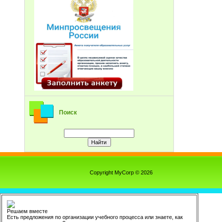
Поиск
Copyright MyCorp © 2026
Решаем вместе
Есть предложения по организации учебного процесса или знаете, как