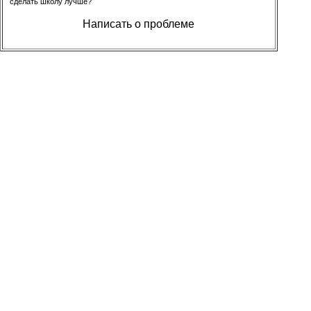
сделать школу лучше?
Написать о проблеме