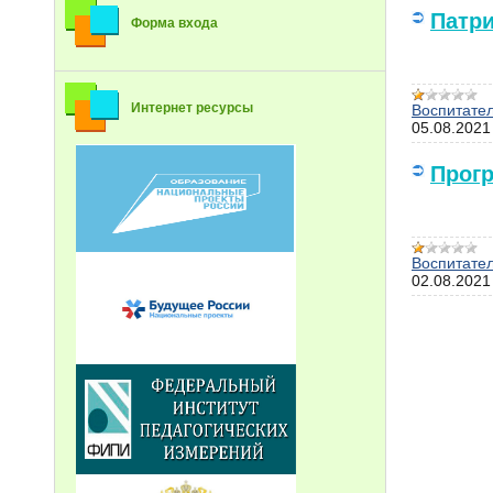
Патр
Форма входа
Интернет ресурсы
Воспитате
05.08.2021
Прогр
Воспитате
02.08.2021