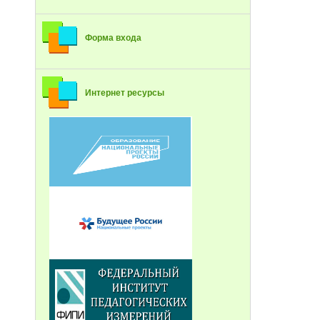
Форма входа
Интернет ресурсы