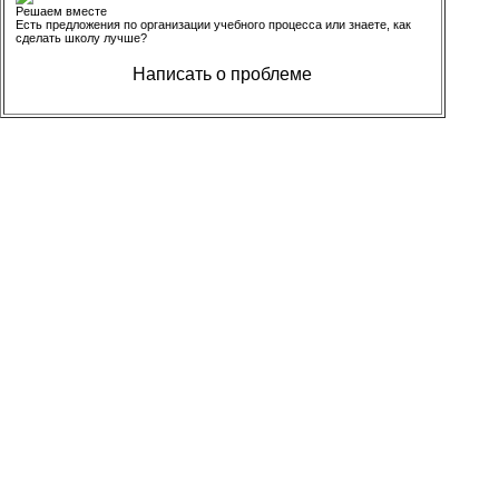
Решаем вместе
Есть предложения по организации учебного процесса или знаете, как
сделать школу лучше?
Написать о проблеме