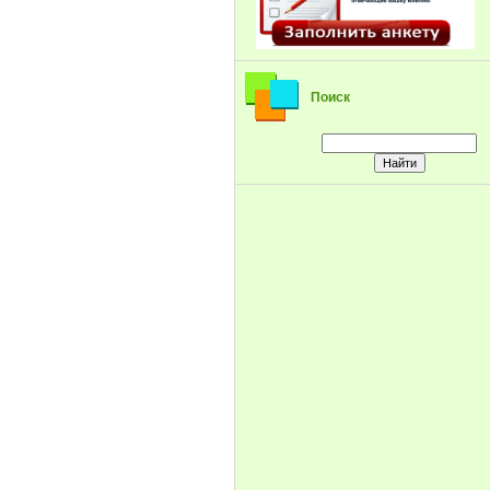
Поиск