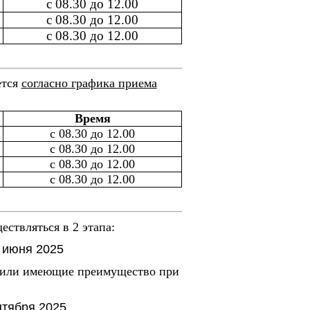
с 08.30 до 12.00
с 08.30 до 12.00
с 08.30 до 12.00
ется
согласно графика приема
Время
с 08.30 до 12.00
с 08.30 до 12.00
с 08.30 до 12.00
с 08.30 до 12.00
ествляться в 2 этапа:
0 июня 2025
 или имеющие преимущество при
.
ентября 2025